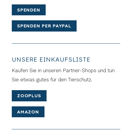
SPENDEN
SPENDEN PER PAYPAL
UNSERE EINKAUFSLISTE
Kaufen Sie in unseren Partner-Shops und tun
Sie etwas gutes für den Tierschutz.
ZOOPLUS
AMAZON