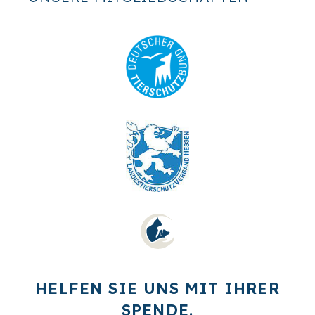
HELFEN SIE UNS MIT IHRER
SPENDE.