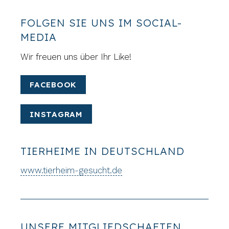
FOLGEN SIE UNS IM SOCIAL-
MEDIA
Wir freuen uns über Ihr Like!
FACEBOOK
INSTAGRAM
TIERHEIME IN DEUTSCHLAND
www.tierheim-gesucht.de
UNSERE MITGLIEDSCHAFTEN