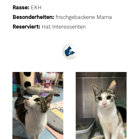
Rasse:
EKH
Besonderheiten:
frischgebackene Mama
Reserviert:
Hat Interessenten