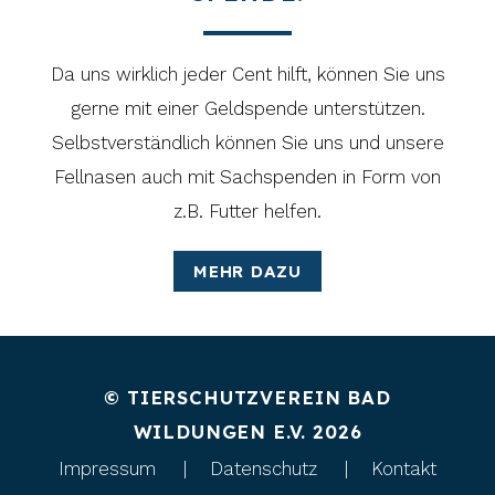
Da uns wirklich jeder Cent hilft, können Sie uns
gerne mit einer Geldspende unterstützen.
Selbstverständlich können Sie uns und unsere
Fellnasen auch mit Sachspenden in Form von
z.B. Futter helfen.
MEHR DAZU
© TIERSCHUTZVEREIN BAD
WILDUNGEN E.V. 2026
Impressum
Datenschutz
Kontakt