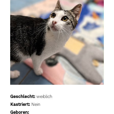
Geschlecht:
weiblich
Kastriert:
Nein
Geboren: