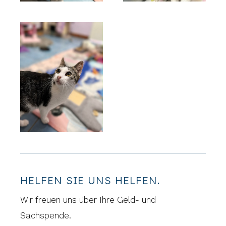
HELFEN SIE UNS HELFEN.
Wir freuen uns über Ihre Geld- und
Sachspende.