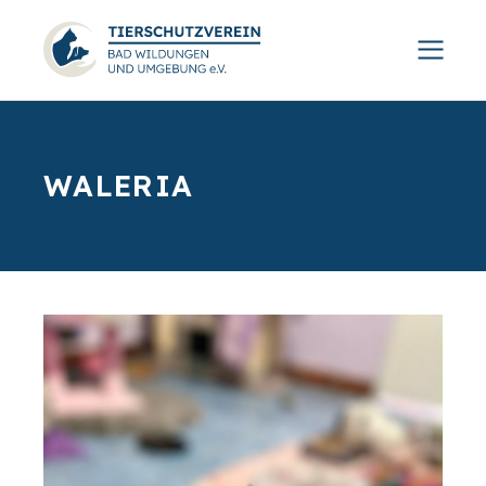
WALERIA