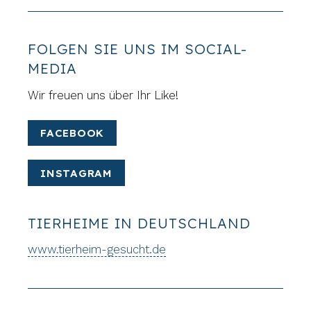
FOLGEN SIE UNS IM SOCIAL-
MEDIA
Wir freuen uns über Ihr Like!
FACEBOOK
INSTAGRAM
TIERHEIME IN DEUTSCHLAND
www.tierheim-gesucht.de