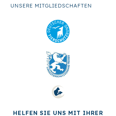
UNSERE MITGLIEDSCHAFTEN
HELFEN SIE UNS MIT IHRER