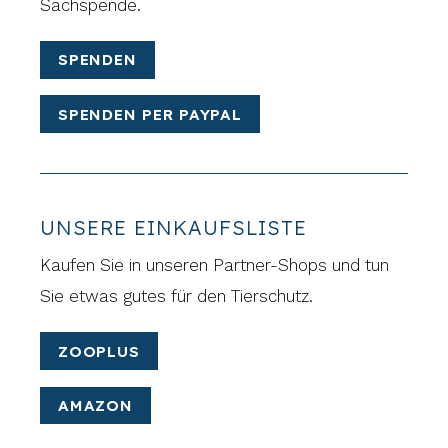
Sachspende.
SPENDEN
SPENDEN PER PAYPAL
UNSERE EINKAUFSLISTE
Kaufen Sie in unseren Partner-Shops und tun
Sie etwas gutes für den Tierschutz.
ZOOPLUS
AMAZON