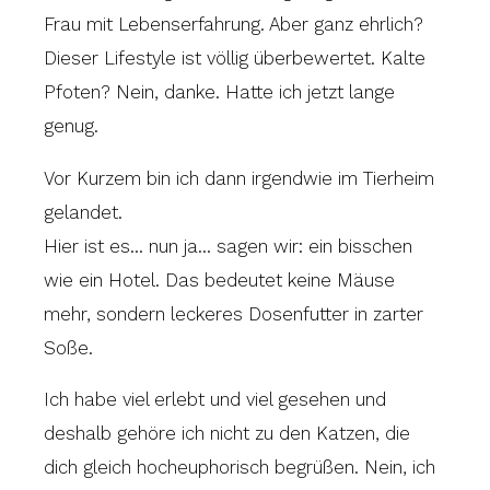
Frau mit Lebenserfahrung. Aber ganz ehrlich?
Dieser Lifestyle ist völlig überbewertet. Kalte
Pfoten? Nein, danke. Hatte ich jetzt lange
genug.
Vor Kurzem bin ich dann irgendwie im Tierheim
gelandet.
Hier ist es... nun ja... sagen wir: ein bisschen
wie ein Hotel. Das bedeutet keine Mäuse
mehr, sondern leckeres Dosenfutter in zarter
Soße.
Ich habe viel erlebt und viel gesehen und
deshalb gehöre ich nicht zu den Katzen, die
dich gleich hocheuphorisch begrüßen. Nein, ich