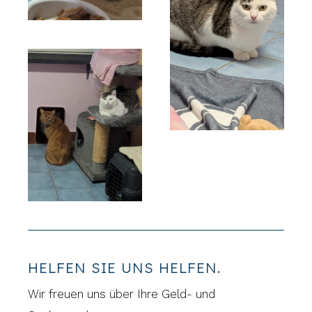
HELFEN SIE UNS HELFEN.
Wir freuen uns über Ihre Geld- und