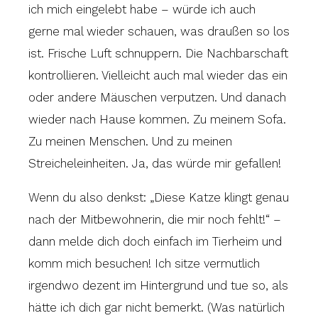
ich mich eingelebt habe – würde ich auch
gerne mal wieder schauen, was draußen so los
ist. Frische Luft schnuppern. Die Nachbarschaft
kontrollieren. Vielleicht auch mal wieder das ein
oder andere Mäuschen verputzen. Und danach
wieder nach Hause kommen. Zu meinem Sofa.
Zu meinen Menschen. Und zu meinen
Streicheleinheiten. Ja, das würde mir gefallen!
Wenn du also denkst: „Diese Katze klingt genau
nach der Mitbewohnerin, die mir noch fehlt!“ –
dann melde dich doch einfach im Tierheim und
komm mich besuchen! Ich sitze vermutlich
irgendwo dezent im Hintergrund und tue so, als
hätte ich dich gar nicht bemerkt. (Was natürlich