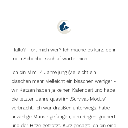
Hallo? Hört mich wer? Ich mache es kurz, denn
mein Schönheitsschlaf wartet nicht.
Ich bin Mimi, 4 Jahre jung (vielleicht ein
bisschen mehr, vielleicht ein bisschen weniger -
wir Katzen haben ja keinen Kalender) und habe
die letzten Jahre quasi im ‚Survival-Modus‘
verbracht. Ich war draußen unterwegs, habe
unzählige Mäuse gefangen, den Regen ignoriert
und der Hitze getrotzt. Kurz gesagt: Ich bin eine