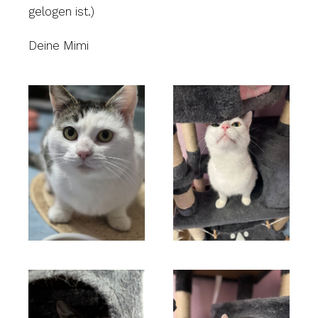
gelogen ist.)
Deine Mimi