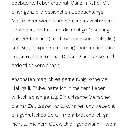
beobachte lieber erstmal. Ganz in Ruhe. Mit
einer ganz professionellen Beobachtungs-
Miene. Aber wenn einer von euch Zweibeinern
besonders nett ist und die richtige Mischung
aus Bestechung (ja, ich spreche von Leckerlis!)
und Kraul-Expertise mitbringt, komme ich auch
schon mal aus meiner Deckung und lasse mich
ordentlich verwöhnen.
Ansonsten mag ich es gerne ruhig, ohne viel
Halligalli. Trubel hatte ich in meinem Leben
wirklich schon genug. Einfühlsame Menschen,
die mir Zeit lassen, anzukommen und vielleicht
ein gemütliches Sofa - mehr brauche ich gar
nicht zu meinem Glück. Und irgendwann – wenn