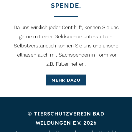
SPENDE.
Da uns wirklich jeder Cent hilft, können Sie uns
gerne mit einer Geldspende unterstützen.
Selbstverständlich können Sie uns und unsere
Fellnasen auch mit Sachspenden in Form von
z.B. Futter helfen.
MEHR DAZU
© TIERSCHUTZVEREIN BAD
WILDUNGEN E.V. 2026