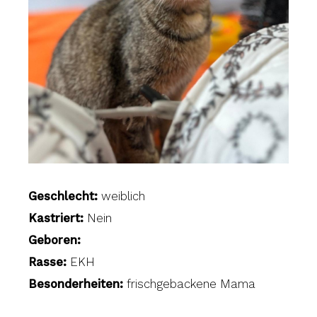
Geschlecht:
weiblich
Kastriert:
Nein
Geboren:
Rasse:
EKH
Besonderheiten:
frischgebackene Mama