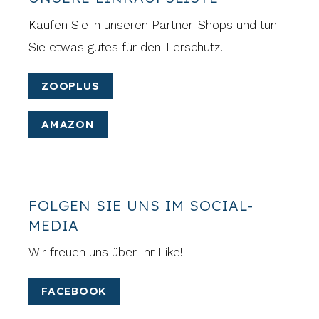
Kaufen Sie in unseren Partner-Shops und tun
Sie etwas gutes für den Tierschutz.
ZOOPLUS
AMAZON
FOLGEN SIE UNS IM SOCIAL-
MEDIA
Wir freuen uns über Ihr Like!
FACEBOOK