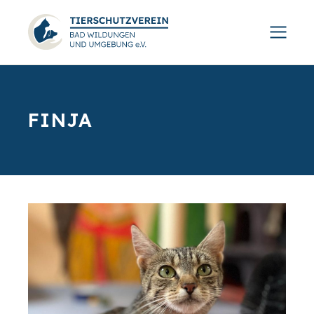
FINJA