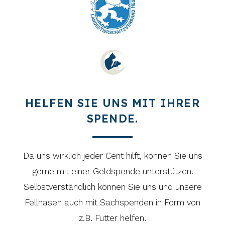
HELFEN SIE UNS MIT IHRER
SPENDE.
Da uns wirklich jeder Cent hilft, können Sie uns
gerne mit einer Geldspende unterstützen.
Selbstverständlich können Sie uns und unsere
Fellnasen auch mit Sachspenden in Form von
z.B. Futter helfen.