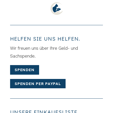
HELFEN SIE UNS HELFEN.
Wir freuen uns über Ihre Geld- und
Sachspende.
SPENDEN
SPENDEN PER PAYPAL
UNSERE EINKAUFSLISTE