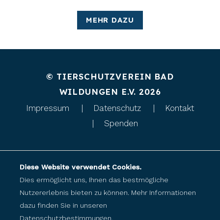
MEHR DAZU
© TIERSCHUTZVEREIN BAD
WILDUNGEN E.V. 2026
Impressum
Datenschutz
Kontakt
Spenden
Diese Website verwendet Cookies.
Dies ermöglicht uns, Ihnen das bestmögliche
Nutzererlebnis bieten zu können. Mehr Informationen
dazu finden Sie in unseren
Datenschutzbestimmungen
.