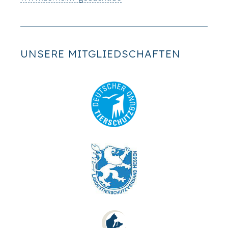
UNSERE MITGLIEDSCHAFTEN