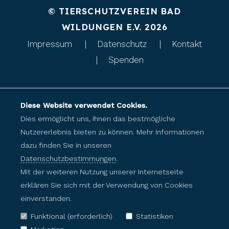
© TIERSCHUTZVEREIN BAD
WILDUNGEN E.V. 2026
Impressum
Datenschutz
Kontakt
Spenden
Diese Website verwendet Cookies.
Dies ermöglicht uns, Ihnen das bestmögliche
Nutzererlebnis bieten zu können. Mehr Informationen
dazu finden Sie in unseren
Datenschutzbestimmungen
.
Mit der weiteren Nutzung unserer Internetseite
erklären Sie sich mit der Verwendung von Cookies
einverstanden.
Funktional (erforderlich)
Statistiken