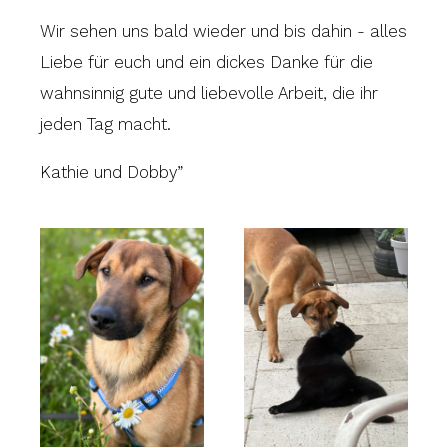
Wir sehen uns bald wieder und bis dahin - alles
Liebe für euch und ein dickes Danke für die
wahnsinnig gute und liebevolle Arbeit, die ihr
jeden Tag macht.
Kathie und Dobby”