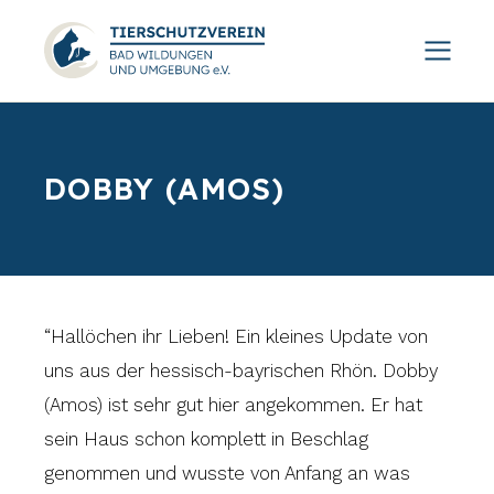
DOBBY (AMOS)
“Hallöchen ihr Lieben! Ein kleines Update von
uns aus der hessisch-bayrischen Rhön. Dobby
(Amos) ist sehr gut hier angekommen. Er hat
sein Haus schon komplett in Beschlag
genommen und wusste von Anfang an was