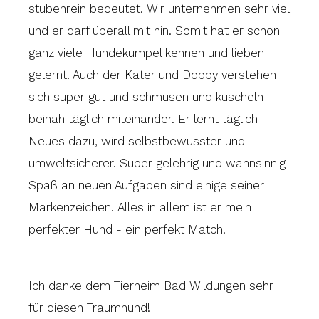
stubenrein bedeutet. Wir unternehmen sehr viel
und er darf überall mit hin. Somit hat er schon
ganz viele Hundekumpel kennen und lieben
gelernt. Auch der Kater und Dobby verstehen
sich super gut und schmusen und kuscheln
beinah täglich miteinander. Er lernt täglich
Neues dazu, wird selbstbewusster und
umweltsicherer. Super gelehrig und wahnsinnig
Spaß an neuen Aufgaben sind einige seiner
Markenzeichen. Alles in allem ist er mein
perfekter Hund - ein perfekt Match!
Ich danke dem Tierheim Bad Wildungen sehr
für diesen Traumhund!