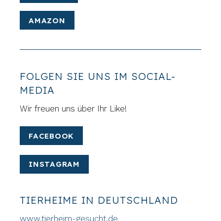
AMAZON
FOLGEN SIE UNS IM SOCIAL-
MEDIA
Wir freuen uns über Ihr Like!
FACEBOOK
INSTAGRAM
TIERHEIME IN DEUTSCHLAND
www.tierheim-gesucht.de