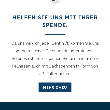
HELFEN SIE UNS MIT IHRER
SPENDE.
Da uns wirklich jeder Cent hilft, können Sie uns
gerne mit einer Geldspende unterstützen.
Selbstverständlich können Sie uns und unsere
Fellnasen auch mit Sachspenden in Form von
z.B. Futter helfen.
MEHR DAZU