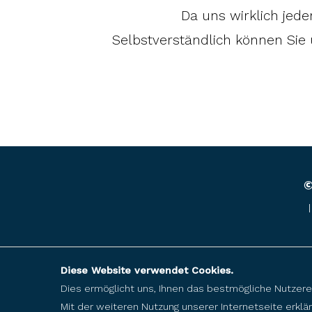
Da uns wirklich jede
Selbstverständlich können Sie 
©
Diese Website verwendet Cookies.
Dies ermöglicht uns, Ihnen das bestmögliche Nutzere
Mit der weiteren Nutzung unserer Internetseite erkl