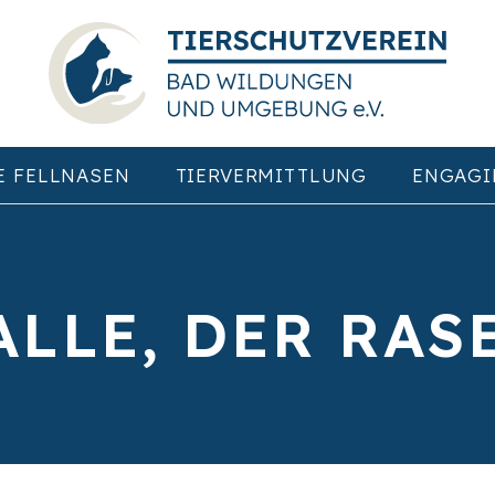
E FELLNASEN
TIERVERMITTLUNG
ENGAGI
ALLE, DER RAS