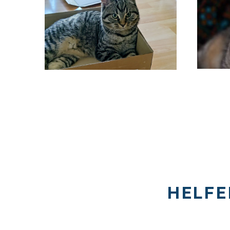
HELFE