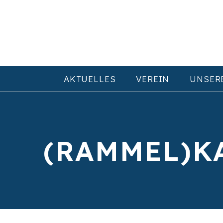
AKTUELLES
VEREIN
UNSER
(RAMMEL)K