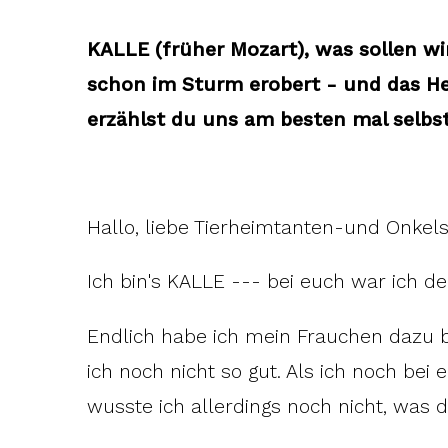
KALLE (früher Mozart), was sollen wi
schon im Sturm erobert - und das He
erzählst du uns am besten mal selbst.
Hallo, liebe Tierheimtanten-und Onkels
Ich bin's KALLE --- bei euch war ich der
Endlich habe ich mein Frauchen dazu 
ich noch nicht so gut. Als ich noch bei 
wusste ich allerdings noch nicht, was 