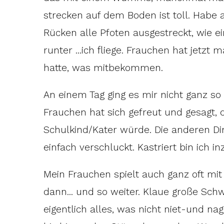
strecken auf dem Boden ist toll. Habe 
Rücken alle Pfoten ausgestreckt, wie ein
runter ...ich fliege. Frauchen hat jetzt 
hatte, was mitbekommen.
An einem Tag ging es mir nicht ganz so 
Frauchen hat sich gefreut und gesagt, 
Schulkind/Kater würde. Die anderen Di
einfach verschluckt. Kastriert bin ich i
Mein Frauchen spielt auch ganz oft mit 
dann... und so weiter. Klaue große Sch
eigentlich alles, was nicht niet-und nag