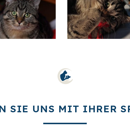
N SIE UNS MIT IHRER S