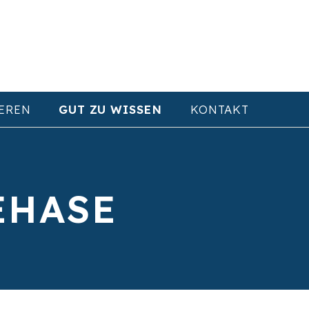
EREN
GUT ZU WISSEN
KONTAKT
EHASE