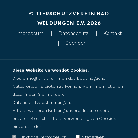
© TIERSCHUTZVEREIN BAD
WILDUNGEN E.V. 2026
Impressum
Datenschutz
Kontakt
Spenden
Diese Website verwendet Cookies.
Dies ermöglicht uns, Ihnen das bestmögliche
Nutzererlebnis bieten zu können. Mehr Informationen
dazu finden Sie in unseren
Datenschutzbestimmungen
.
Mit der weiteren Nutzung unserer Internetseite
erklären Sie sich mit der Verwendung von Cookies
einverstanden.
Funktional (erforderlich)
Statistiken