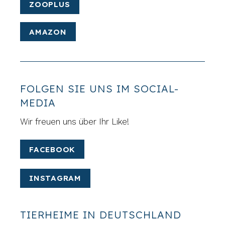
ZOOPLUS
AMAZON
FOLGEN SIE UNS IM SOCIAL-
MEDIA
Wir freuen uns über Ihr Like!
FACEBOOK
INSTAGRAM
TIERHEIME IN DEUTSCHLAND