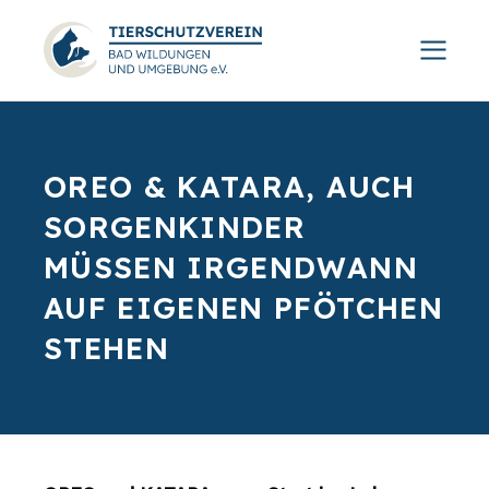
OREO & KATARA, AUCH
SORGENKINDER
MÜSSEN IRGENDWANN
AUF EIGENEN PFÖTCHEN
STEHEN