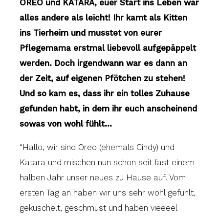
OREO und KATARA, euer Start ins Leben war
alles andere als leicht! Ihr kamt als Kitten
ins Tierheim und musstet von eurer
Pflegemama erstmal liebevoll aufgepäppelt
werden. Doch irgendwann war es dann an
der Zeit, auf eigenen Pfötchen zu stehen!
Und so kam es, dass ihr ein tolles Zuhause
gefunden habt, in dem ihr euch anscheinend
sowas von wohl fühlt…
“Hallo, wir sind Oreo (ehemals Cindy) und
Katara und mischen nun schon seit fast einem
halben Jahr unser neues zu Hause auf. Vom
ersten Tag an haben wir uns sehr wohl gefühlt,
gekuschelt, geschmust und haben vieeeel