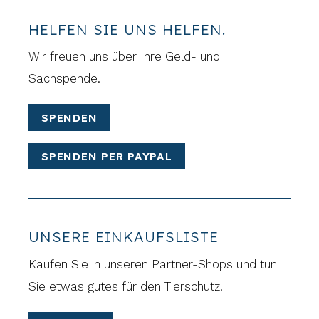
HELFEN SIE UNS HELFEN.
Wir freuen uns über Ihre Geld- und
Sachspende.
SPENDEN
SPENDEN PER PAYPAL
UNSERE EINKAUFSLISTE
Kaufen Sie in unseren Partner-Shops und tun
Sie etwas gutes für den Tierschutz.