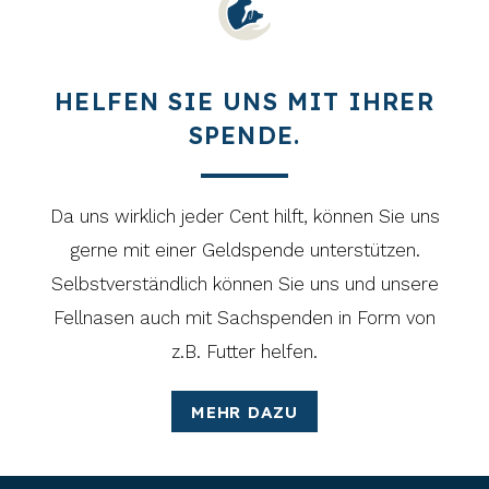
HELFEN SIE UNS MIT IHRER
SPENDE.
Da uns wirklich jeder Cent hilft, können Sie uns
gerne mit einer Geldspende unterstützen.
Selbstverständlich können Sie uns und unsere
Fellnasen auch mit Sachspenden in Form von
z.B. Futter helfen.
MEHR DAZU