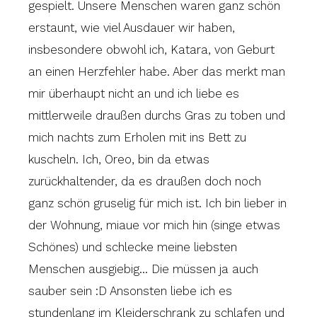
gespielt. Unsere Menschen waren ganz schön
erstaunt, wie viel Ausdauer wir haben,
insbesondere obwohl ich, Katara, von Geburt
an einen Herzfehler habe. Aber das merkt man
mir überhaupt nicht an und ich liebe es
mittlerweile draußen durchs Gras zu toben und
mich nachts zum Erholen mit ins Bett zu
kuscheln. Ich, Oreo, bin da etwas
zurückhaltender, da es draußen doch noch
ganz schön gruselig für mich ist. Ich bin lieber in
der Wohnung, miaue vor mich hin (singe etwas
Schönes) und schlecke meine liebsten
Menschen ausgiebig… Die müssen ja auch
sauber sein :D Ansonsten liebe ich es
stundenlang im Kleiderschrank zu schlafen und