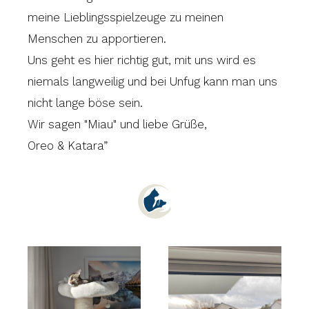
meine Lieblingsspielzeuge zu meinen
Menschen zu apportieren.
Uns geht es hier richtig gut, mit uns wird es
niemals langweilig und bei Unfug kann man uns
nicht lange böse sein.
Wir sagen "Miau" und liebe Grüße,
Oreo & Katara”