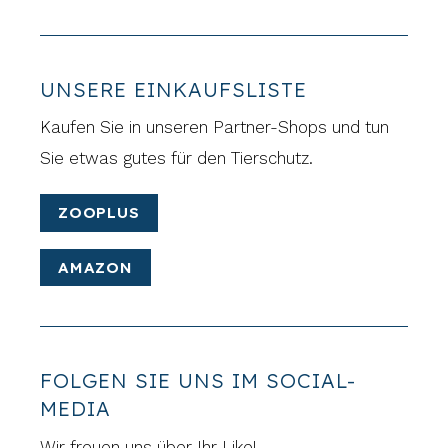
UNSERE EINKAUFSLISTE
Kaufen Sie in unseren Partner-Shops und tun
Sie etwas gutes für den Tierschutz.
ZOOPLUS
AMAZON
FOLGEN SIE UNS IM SOCIAL-
MEDIA
Wir freuen uns über Ihr Like!