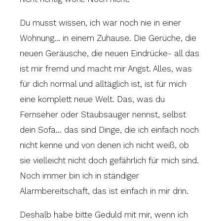
Du musst wissen, ich war noch nie in einer
Wohnung… in einem Zuhause. Die Gerüche, die
neuen Geräusche, die neuen Eindrücke- all das
ist mir fremd und macht mir Angst. Alles, was
für dich normal und alltäglich ist, ist für mich
eine komplett neue Welt. Das, was du
Fernseher oder Staubsauger nennst, selbst
dein Sofa… das sind Dinge, die ich einfach noch
nicht kenne und von denen ich nicht weiß, ob
sie vielleicht nicht doch gefährlich für mich sind.
Noch immer bin ich in ständiger
Alarmbereitschaft, das ist einfach in mir drin.
Deshalb habe bitte Geduld mit mir, wenn ich