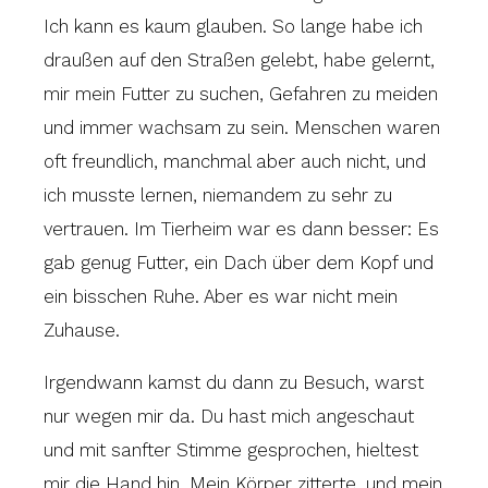
Ich kann es kaum glauben. So lange habe ich
draußen auf den Straßen gelebt, habe gelernt,
mir mein Futter zu suchen, Gefahren zu meiden
und immer wachsam zu sein. Menschen waren
oft freundlich, manchmal aber auch nicht, und
ich musste lernen, niemandem zu sehr zu
vertrauen. Im Tierheim war es dann besser: Es
gab genug Futter, ein Dach über dem Kopf und
ein bisschen Ruhe. Aber es war nicht mein
Zuhause.
Irgendwann kamst du dann zu Besuch, warst
nur wegen mir da. Du hast mich angeschaut
und mit sanfter Stimme gesprochen, hieltest
mir die Hand hin. Mein Körper zitterte, und mein