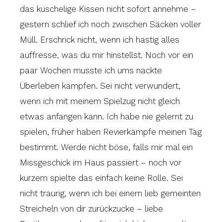
das kuschelige Kissen nicht sofort annehme –
gestern schlief ich noch zwischen Säcken voller
Müll. Erschrick nicht, wenn ich hastig alles
auffresse, was du mir hinstellst. Noch vor ein
paar Wochen musste ich ums nackte
Überleben kämpfen. Sei nicht verwundert,
wenn ich mit meinem Spielzug nicht gleich
etwas anfangen kann. Ich habe nie gelernt zu
spielen, früher haben Revierkämpfe meinen Tag
bestimmt. Werde nicht böse, falls mir mal ein
Missgeschick im Haus passiert – noch vor
kurzem spielte das einfach keine Rolle. Sei
nicht traurig, wenn ich bei einem lieb gemeinten
Streicheln von dir zurückzucke – liebe