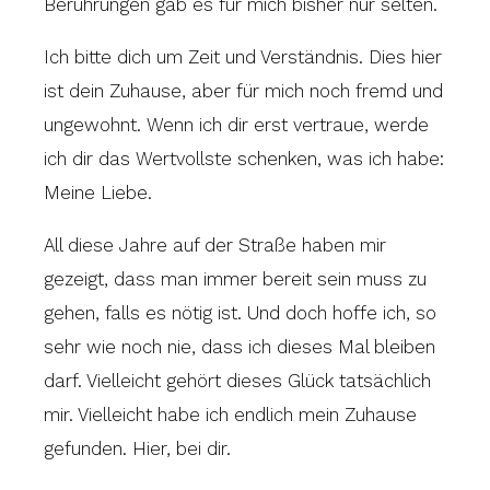
Berührungen gab es für mich bisher nur selten.
Ich bitte dich um Zeit und Verständnis. Dies hier
ist dein Zuhause, aber für mich noch fremd und
ungewohnt. Wenn ich dir erst vertraue, werde
ich dir das Wertvollste schenken, was ich habe:
Meine Liebe.
All diese Jahre auf der Straße haben mir
gezeigt, dass man immer bereit sein muss zu
gehen, falls es nötig ist. Und doch hoffe ich, so
sehr wie noch nie, dass ich dieses Mal bleiben
darf. Vielleicht gehört dieses Glück tatsächlich
mir. Vielleicht habe ich endlich mein Zuhause
gefunden. Hier, bei dir.