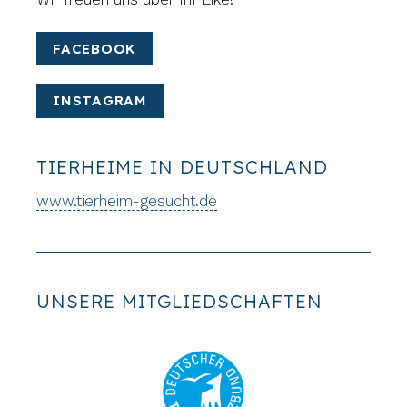
FACEBOOK
INSTAGRAM
TIERHEIME IN DEUTSCHLAND
www.tierheim-gesucht.de
UNSERE MITGLIEDSCHAFTEN