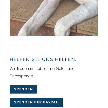
HELFEN SIE UNS HELFEN.
Wir freuen uns über Ihre Geld- und
Sachspende.
SPENDEN
SPENDEN PER PAYPAL