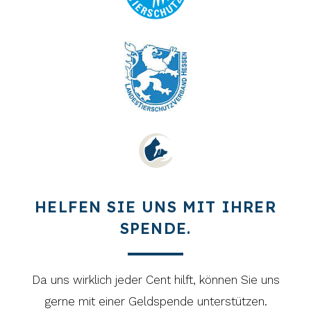
HELFEN SIE UNS MIT IHRER
SPENDE.
Da uns wirklich jeder Cent hilft, können Sie uns
gerne mit einer Geldspende unterstützen.