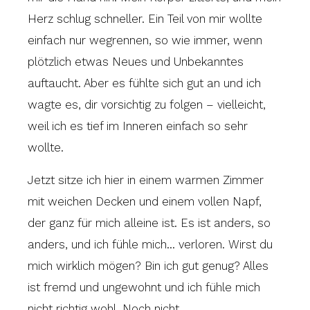
Herz schlug schneller. Ein Teil von mir wollte
einfach nur wegrennen, so wie immer, wenn
plötzlich etwas Neues und Unbekanntes
auftaucht. Aber es fühlte sich gut an und ich
wagte es, dir vorsichtig zu folgen – vielleicht,
weil ich es tief im Inneren einfach so sehr
wollte.
Jetzt sitze ich hier in einem warmen Zimmer
mit weichen Decken und einem vollen Napf,
der ganz für mich alleine ist. Es ist anders, so
anders, und ich fühle mich… verloren. Wirst du
mich wirklich mögen? Bin ich gut genug? Alles
ist fremd und ungewohnt und ich fühle mich
nicht richtig wohl. Noch nicht.