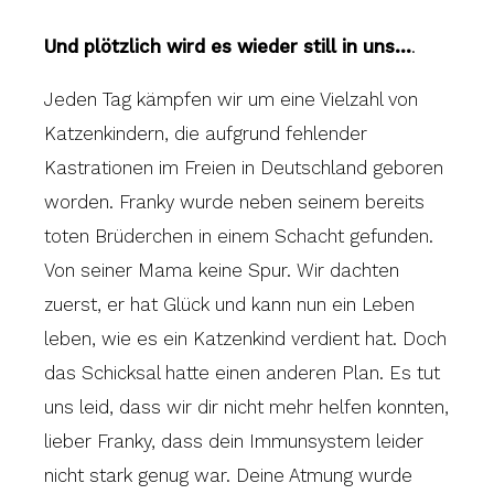
Und plötzlich wird es wieder still in uns...
.
Jeden Tag kämpfen wir um eine Vielzahl von
Katzenkindern, die aufgrund fehlender
Kastrationen im Freien in Deutschland geboren
worden. Franky wurde neben seinem bereits
toten Brüderchen in einem Schacht gefunden.
Von seiner Mama keine Spur. Wir dachten
zuerst, er hat Glück und kann nun ein Leben
leben, wie es ein Katzenkind verdient hat. Doch
das Schicksal hatte einen anderen Plan. Es tut
uns leid, dass wir dir nicht mehr helfen konnten,
lieber Franky, dass dein Immunsystem leider
nicht stark genug war. Deine Atmung wurde