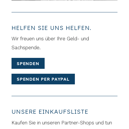
HELFEN SIE UNS HELFEN.
Wir freuen uns über Ihre Geld- und
Sachspende.
SPENDEN
SPENDEN PER PAYPAL
UNSERE EINKAUFSLISTE
Kaufen Sie in unseren Partner-Shops und tun