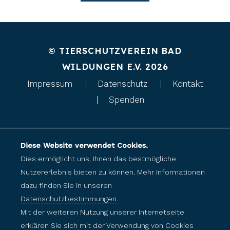
© TIERSCHUTZVEREIN BAD
WILDUNGEN E.V. 2026
Impressum
Datenschutz
Kontakt
Spenden
Diese Website verwendet Cookies.
Dies ermöglicht uns, Ihnen das bestmögliche
Nutzererlebnis bieten zu können. Mehr Informationen
dazu finden Sie in unseren
Datenschutzbestimmungen
.
Mit der weiteren Nutzung unserer Internetseite
erklären Sie sich mit der Verwendung von Cookies