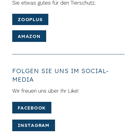
Sie etwas gutes für den Tierschutz.
ZOOPLUS
AMAZON
FOLGEN SIE UNS IM SOCIAL-
MEDIA
Wir freuen uns über Ihr Like!
FACEBOOK
INSTAGRAM