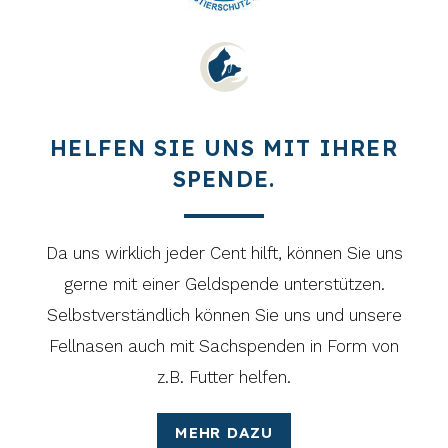
HELFEN SIE UNS MIT IHRER
SPENDE.
Da uns wirklich jeder Cent hilft, können Sie uns
gerne mit einer Geldspende unterstützen.
Selbstverständlich können Sie uns und unsere
Fellnasen auch mit Sachspenden in Form von
z.B. Futter helfen.
MEHR DAZU