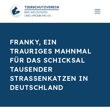
FRANKY, EIN
TRAURIGES MAHNMAL
FÜR DAS SCHICKSAL
TAUSENDER
STRASSENKATZEN IN D
EUTSCHLAND