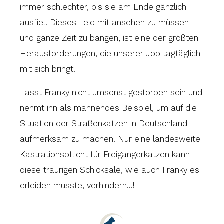
immer schlechter, bis sie am Ende gänzlich
ausfiel. Dieses Leid mit ansehen zu müssen
und ganze Zeit zu bangen, ist eine der größten
Herausforderungen, die unserer Job tagtäglich
mit sich bringt.
Lasst Franky nicht umsonst gestorben sein und
nehmt ihn als mahnendes Beispiel, um auf die
Situation der Straßenkatzen in Deutschland
aufmerksam zu machen. Nur eine landesweite
Kastrationspflicht für Freigängerkatzen kann
diese traurigen Schicksale, wie auch Franky es
erleiden musste, verhindern…!