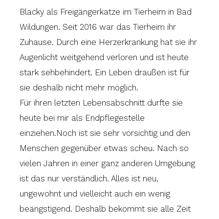
Blacky als Freigängerkatze im Tierheim in Bad
Wildungen. Seit 2016 war das Tierheim ihr
Zuhause. Durch eine Herzerkrankung hat sie ihr
Augenlicht weitgehend verloren und ist heute
stark sehbehindert. Ein Leben draußen ist für
sie deshalb nicht mehr möglich.
Für ihren letzten Lebensabschnitt durfte sie
heute bei mir als Endpflegestelle
einziehen.Noch ist sie sehr vorsichtig und den
Menschen gegenüber etwas scheu. Nach so
vielen Jahren in einer ganz anderen Umgebung
ist das nur verständlich. Alles ist neu,
ungewohnt und vielleicht auch ein wenig
beängstigend. Deshalb bekommt sie alle Zeit