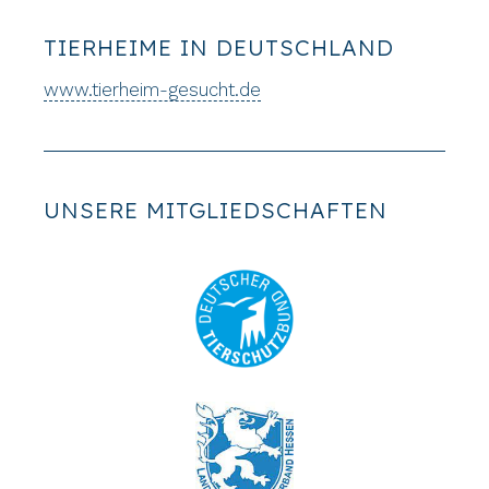
TIERHEIME IN DEUTSCHLAND
www.tierheim-gesucht.de
UNSERE MITGLIEDSCHAFTEN