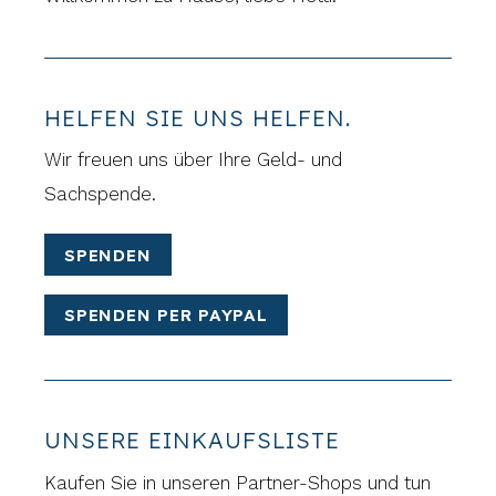
HELFEN SIE UNS HELFEN.
Wir freuen uns über Ihre Geld- und
Sachspende.
SPENDEN
SPENDEN PER PAYPAL
UNSERE EINKAUFSLISTE
Kaufen Sie in unseren Partner-Shops und tun