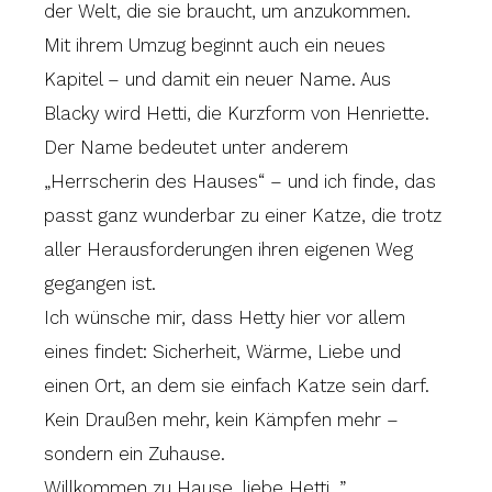
der Welt, die sie braucht, um anzukommen.
Mit ihrem Umzug beginnt auch ein neues
Kapitel – und damit ein neuer Name. Aus
Blacky wird Hetti, die Kurzform von Henriette.
Der Name bedeutet unter anderem
„Herrscherin des Hauses“ – und ich finde, das
passt ganz wunderbar zu einer Katze, die trotz
aller Herausforderungen ihren eigenen Weg
gegangen ist.
Ich wünsche mir, dass Hetty hier vor allem
eines findet: Sicherheit, Wärme, Liebe und
einen Ort, an dem sie einfach Katze sein darf.
Kein Draußen mehr, kein Kämpfen mehr –
sondern ein Zuhause.
Willkommen zu Hause, liebe Hetti. ”