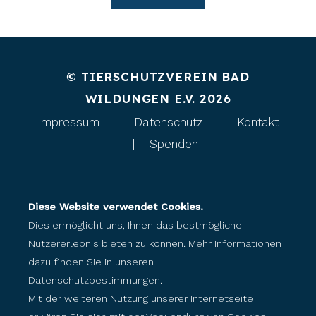
© TIERSCHUTZVEREIN BAD
WILDUNGEN E.V. 2026
Impressum
Datenschutz
Kontakt
Spenden
Diese Website verwendet Cookies.
Dies ermöglicht uns, Ihnen das bestmögliche
Nutzererlebnis bieten zu können. Mehr Informationen
dazu finden Sie in unseren
Datenschutzbestimmungen
.
Mit der weiteren Nutzung unserer Internetseite