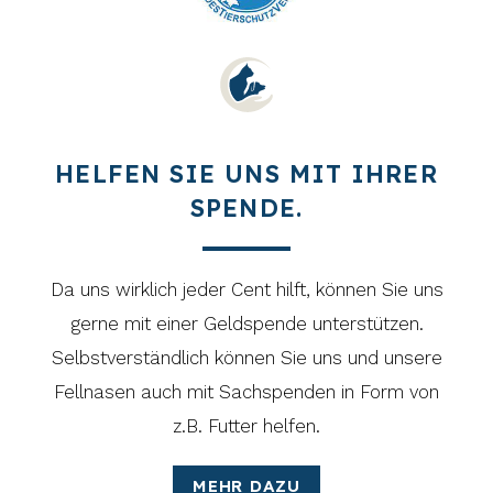
HELFEN SIE UNS MIT IHRER
SPENDE.
Da uns wirklich jeder Cent hilft, können Sie uns
gerne mit einer Geldspende unterstützen.
Selbstverständlich können Sie uns und unsere
Fellnasen auch mit Sachspenden in Form von
z.B. Futter helfen.
MEHR DAZU