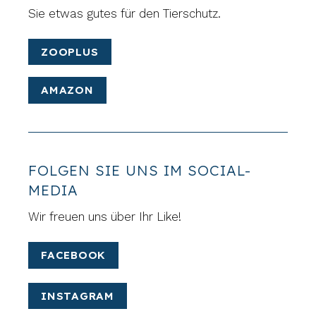
Sie etwas gutes für den Tierschutz.
ZOOPLUS
AMAZON
FOLGEN SIE UNS IM SOCIAL-
MEDIA
Wir freuen uns über Ihr Like!
FACEBOOK
INSTAGRAM