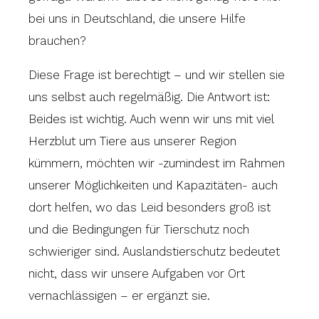
bei uns in Deutschland, die unsere Hilfe
brauchen?
Diese Frage ist berechtigt – und wir stellen sie
uns selbst auch regelmäßig. Die Antwort ist:
Beides ist wichtig. Auch wenn wir uns mit viel
Herzblut um Tiere aus unserer Region
kümmern, möchten wir -zumindest im Rahmen
unserer Möglichkeiten und Kapazitäten- auch
dort helfen, wo das Leid besonders groß ist
und die Bedingungen für Tierschutz noch
schwieriger sind. Auslandstierschutz bedeutet
nicht, dass wir unsere Aufgaben vor Ort
vernachlässigen – er ergänzt sie.