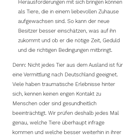
Herausforderungen mit sich bringen können
als Tiere, die in einem liebevollen Zuhause
aufgewachsen sind. So kann der neue
Besitzer besser einschätzen, was auf ihn
zukommt und ob er die nötige Zeit, Geduld
und die richtigen Bedingungen mitbringt.
Denn: Nicht jedes Tier aus dem Ausland ist für
eine Vermittlung nach Deutschland geeignet.
Viele haben traumatische Erlebnisse hinter
sich, kennen keinen engen Kontakt zu
Menschen oder sind gesundheitlich
beeinträchtigt. Wir prüfen deshalb jedes Mal
genau, welche Tiere überhaupt infrage
kommen und welche besser weiterhin in ihrer