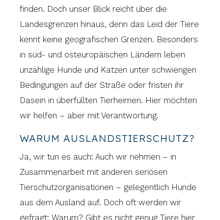
finden. Doch unser Blick reicht über die
Landesgrenzen hinaus, denn das Leid der Tiere
kennt keine geografischen Grenzen. Besonders
in süd- und osteuropäischen Ländern leben
unzählige Hunde und Katzen unter schwierigen
Bedingungen auf der Straße oder fristen ihr
Dasein in überfüllten Tierheimen. Hier möchten
wir helfen – aber mit Verantwortung.
WARUM AUSLANDSTIERSCHUTZ?
Ja, wir tun es auch: Auch wir nehmen – in
Zusammenarbeit mit anderen seriösen
Tierschutzorganisationen – gelegentlich Hunde
aus dem Ausland auf. Doch oft werden wir
gefragt: Warum? Gibt es nicht genug Tiere hier