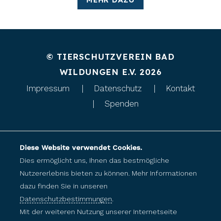
© TIERSCHUTZVEREIN BAD
WILDUNGEN E.V. 2026
Impressum
Datenschutz
Kontakt
Spenden
Diese Website verwendet Cookies.
Dies ermöglicht uns, Ihnen das bestmögliche
Nutzererlebnis bieten zu können. Mehr Informationen
dazu finden Sie in unseren
Datenschutzbestimmungen
.
Mit der weiteren Nutzung unserer Internetseite