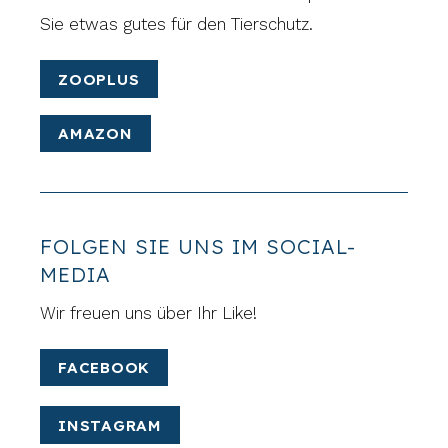
Sie etwas gutes für den Tierschutz.
ZOOPLUS
AMAZON
FOLGEN SIE UNS IM SOCIAL-
MEDIA
Wir freuen uns über Ihr Like!
FACEBOOK
INSTAGRAM