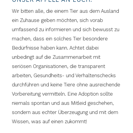
Wir bitten alle, die einem Tier aus dem Ausland
ein Zuhause geben möchten, sich vorab
umfassend zu informieren und sich bewusst zu
machen, dass ein solches Tier besondere
Bedürfnisse haben kann. Achtet dabei
unbedingt auf die Zusammenarbeit mit
seriösen Organisationen, die transparent
arbeiten, Gesundheits- und Verhaltenschecks
durchführen und keine Tiere ohne ausreichende
Vorbereitung vermitteln. Eine Adoption sollte
niemals spontan und aus Mitleid geschehen,
sondern aus echter Überzeugung und mit dem
Wissen, was auf einen zukommt!