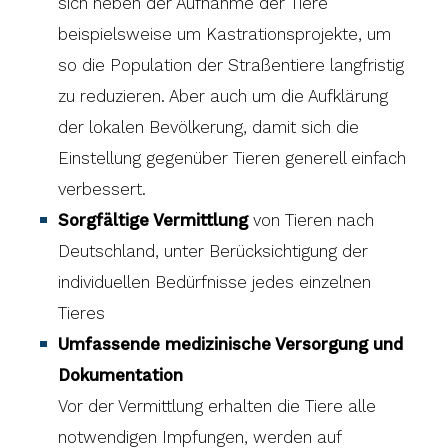
sich neben der Aufnahme der Tiere
beispielsweise um Kastrationsprojekte, um
so die Population der Straßentiere langfristig
zu reduzieren. Aber auch um die Aufklärung
der lokalen Bevölkerung, damit sich die
Einstellung gegenüber Tieren generell einfach
verbessert.
Sorgfältige Vermittlung
von Tieren nach
Deutschland, unter Berücksichtigung der
individuellen Bedürfnisse jedes einzelnen
Tieres
Umfassende medizinische Versorgung und
Dokumentation
Vor der Vermittlung erhalten die Tiere alle
notwendigen Impfungen, werden auf