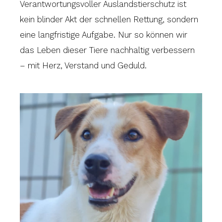
Verantwortungsvoller Auslandstierschutz ist
kein blinder Akt der schnellen Rettung, sondern
eine langfristige Aufgabe. Nur so können wir
das Leben dieser Tiere nachhaltig verbessern
– mit Herz, Verstand und Geduld.