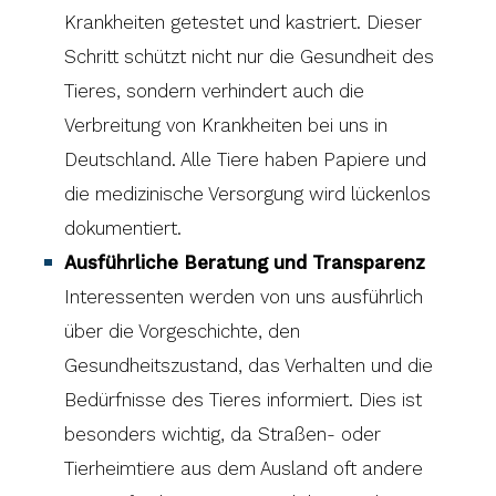
Krankheiten getestet und kastriert. Dieser
Schritt schützt nicht nur die Gesundheit des
Tieres, sondern verhindert auch die
Verbreitung von Krankheiten bei uns in
Deutschland. Alle Tiere haben Papiere und
die medizinische Versorgung wird lückenlos
dokumentiert.
Ausführliche Beratung und Transparenz
Interessenten werden von uns ausführlich
über die Vorgeschichte, den
Gesundheitszustand, das Verhalten und die
Bedürfnisse des Tieres informiert. Dies ist
besonders wichtig, da Straßen- oder
Tierheimtiere aus dem Ausland oft andere