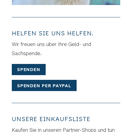
HELFEN SIE UNS HELFEN.
Wir freuen uns über Ihre Geld- und
Sachspende.
SPENDEN
SPENDEN PER PAYPAL
UNSERE EINKAUFSLISTE
Kaufen Sie in unseren Partner-Shops und tun