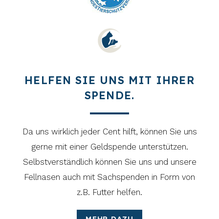
HELFEN SIE UNS MIT IHRER
SPENDE.
Da uns wirklich jeder Cent hilft, können Sie uns
gerne mit einer Geldspende unterstützen.
Selbstverständlich können Sie uns und unsere
Fellnasen auch mit Sachspenden in Form von
z.B. Futter helfen.
MEHR DAZU