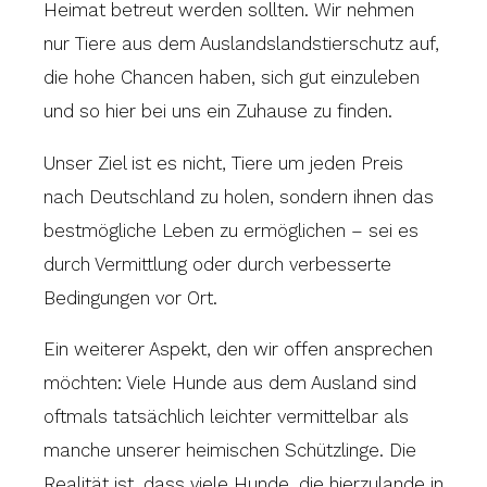
Heimat betreut werden sollten. Wir nehmen
nur Tiere aus dem Auslandslandstierschutz auf,
die hohe Chancen haben, sich gut einzuleben
und so hier bei uns ein Zuhause zu finden.
Unser Ziel ist es nicht, Tiere um jeden Preis
nach Deutschland zu holen, sondern ihnen das
bestmögliche Leben zu ermöglichen – sei es
durch Vermittlung oder durch verbesserte
Bedingungen vor Ort.
Ein weiterer Aspekt, den wir offen ansprechen
möchten: Viele Hunde aus dem Ausland sind
oftmals tatsächlich leichter vermittelbar als
manche unserer heimischen Schützlinge. Die
Realität ist, dass viele Hunde, die hierzulande in