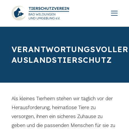
VERANTWORTUNGSVOLLER
AUSLANDSTIERSCHUTZ
Als kleines Tierheim stehen wir täglich vor der
Herausforderung, heimatlose Tiere zu
versorgen, ihnen ein sicheres Zuhause zu
geben und die passenden Menschen für sie zu