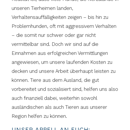
unseren Tierheimen landen,
Verhaltensauffälligkeiten zeigen – bis hin zu
Problemhunden, oft mit aggressivem Verhalten
– die somit nur schwer oder gar nicht
vermittelbar sind. Doch wir sind auf die
Einnahmen aus erfolgreichen Vermittlungen
angewiesen, um unsere laufenden Kosten zu
decken und unsere Arbeit überhaupt leisten zu
können. Tiere aus dem Ausland, die gut
vorbereitet und sozialisiert sind, helfen uns also
auch finanziell dabei, weiterhin sowohl
ausländischen als auch Tieren aus unserer
Region helfen zu können.
UNSER APPELL AN EUCH: