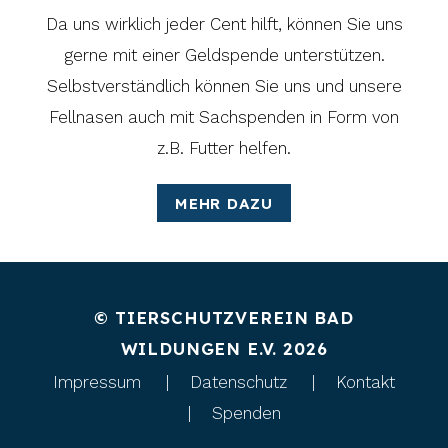
Da uns wirklich jeder Cent hilft, können Sie uns
gerne mit einer Geldspende unterstützen.
Selbstverständlich können Sie uns und unsere
Fellnasen auch mit Sachspenden in Form von
z.B. Futter helfen.
MEHR DAZU
© TIERSCHUTZVEREIN BAD
WILDUNGEN E.V. 2026
Impressum
Datenschutz
Kontakt
Spenden