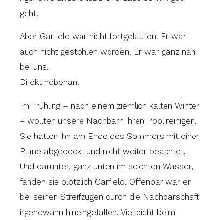
geht.
Aber Garfield war nicht fortgelaufen. Er war
auch nicht gestohlen worden. Er war ganz nah
bei uns.
Direkt nebenan.
Im Frühling – nach einem ziemlich kalten Winter
– wollten unsere Nachbarn ihren Pool reinigen.
Sie hatten ihn am Ende des Sommers mit einer
Plane abgedeckt und nicht weiter beachtet.
Und darunter, ganz unten im seichten Wasser,
fanden sie plötzlich Garfield. Offenbar war er
bei seinen Streifzügen durch die Nachbarschaft
irgendwann hineingefallen. Vielleicht beim