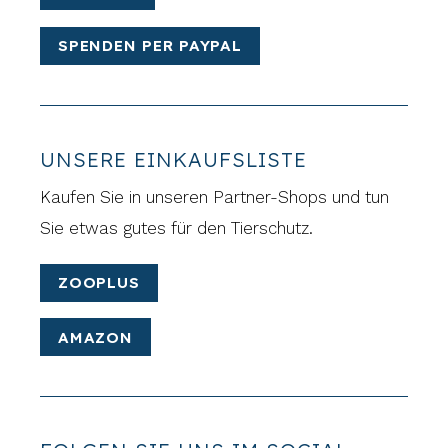
SPENDEN PER PAYPAL
UNSERE EINKAUFSLISTE
Kaufen Sie in unseren Partner-Shops und tun
Sie etwas gutes für den Tierschutz.
ZOOPLUS
AMAZON