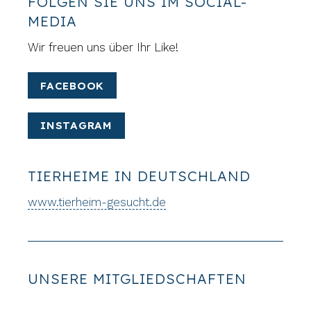
FOLGEN SIE UNS IM SOCIAL-
MEDIA
Wir freuen uns über Ihr Like!
FACEBOOK
INSTAGRAM
TIERHEIME IN DEUTSCHLAND
www.tierheim-gesucht.de
UNSERE MITGLIEDSCHAFTEN