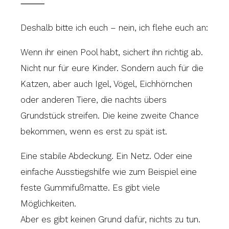
⸻
Deshalb bitte ich euch – nein, ich flehe euch an:
Wenn ihr einen Pool habt, sichert ihn richtig ab.
Nicht nur für eure Kinder. Sondern auch für die
Katzen, aber auch Igel, Vögel, Eichhörnchen
oder anderen Tiere, die nachts übers
Grundstück streifen. Die keine zweite Chance
bekommen, wenn es erst zu spät ist.
Eine stabile Abdeckung. Ein Netz. Oder eine
einfache Ausstiegshilfe wie zum Beispiel eine
feste Gummifußmatte. Es gibt viele
Möglichkeiten.
Aber es gibt keinen Grund dafür, nichts zu tun.