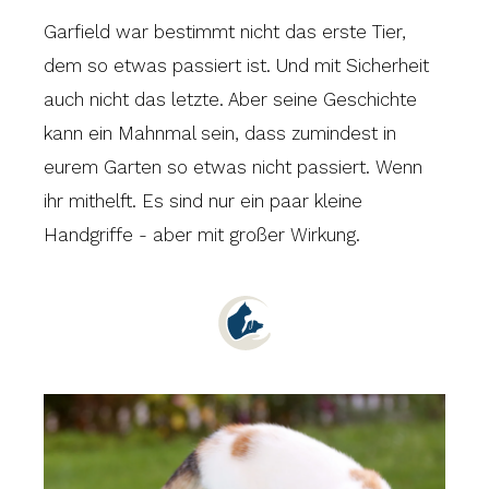
Garfield war bestimmt nicht das erste Tier,
dem so etwas passiert ist. Und mit Sicherheit
auch nicht das letzte. Aber seine Geschichte
kann ein Mahnmal sein, dass zumindest in
eurem Garten so etwas nicht passiert. Wenn
ihr mithelft. Es sind nur ein paar kleine
Handgriffe - aber mit großer Wirkung.