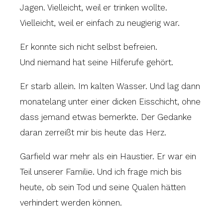
Jagen. Vielleicht, weil er trinken wollte.
Vielleicht, weil er einfach zu neugierig war.
Er konnte sich nicht selbst befreien.
Und niemand hat seine Hilferufe gehört.
Er starb allein. Im kalten Wasser. Und lag dann
monatelang unter einer dicken Eisschicht, ohne
dass jemand etwas bemerkte. Der Gedanke
daran zerreißt mir bis heute das Herz.
Garfield war mehr als ein Haustier. Er war ein
Teil unserer Familie. Und ich frage mich bis
heute, ob sein Tod und seine Qualen hätten
verhindert werden können.