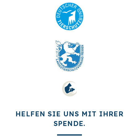
HELFEN SIE UNS MIT IHRER
SPENDE.