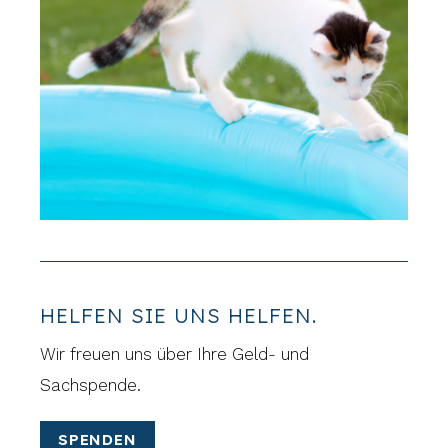
HELFEN SIE UNS HELFEN.
Wir freuen uns über Ihre Geld- und
Sachspende.
SPENDEN