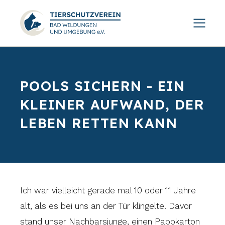
POOLS SICHERN - EIN
KLEINER AUFWAND, DER
LEBEN RETTEN KANN
Ich war vielleicht gerade mal 10 oder 11 Jahre
alt, als es bei uns an der Tür klingelte. Davor
stand unser Nachbarsjunge, einen Pappkarton