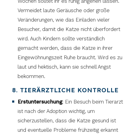
Wochen solltet ihr es ruhig angehen lassen.
Vermeidet laute Geräusche oder große
Veränderungen, wie das Einladen vieler
Besucher, damit die Katze nicht überfordert
wird. Auch Kindern sollte verständlich
gemacht werden, dass die Katze in ihrer
Eingewöhnungszeit Ruhe braucht. Wird es zu
laut und hektisch, kann sie schnell Angst
bekommen.
8. TIERÄRZTLICHE KONTROLLE
Erstuntersuchung
: Ein Besuch beim Tierarzt
ist nach der Adoption wichtig, um
sicherzustellen, dass die Katze gesund ist
und eventuelle Probleme frühzeitig erkannt