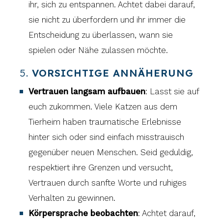
ihr, sich zu entspannen. Achtet dabei darauf,
sie nicht zu überfordern und ihr immer die
Entscheidung zu überlassen, wann sie
spielen oder Nähe zulassen möchte.
5.
VORSICHTIGE ANNÄHERUNG
Vertrauen langsam aufbauen
: Lasst sie auf
euch zukommen. Viele Katzen aus dem
Tierheim haben traumatische Erlebnisse
hinter sich oder sind einfach misstrauisch
gegenüber neuen Menschen. Seid geduldig,
respektiert ihre Grenzen und versucht,
Vertrauen durch sanfte Worte und ruhiges
Verhalten zu gewinnen.
Körpersprache beobachten
: Achtet darauf,