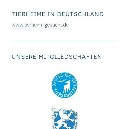
TIERHEIME IN DEUTSCHLAND
www.tierheim-gesucht.de
UNSERE MITGLIEDSCHAFTEN