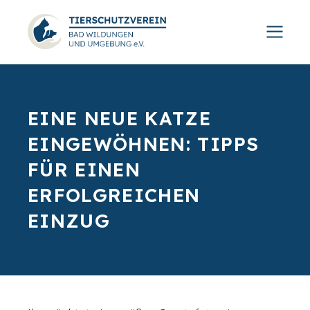
EINE NEUE KATZE
EINGEWÖHNEN: TIPPS
FÜR EINEN
ERFOLGREICHEN
EINZUG