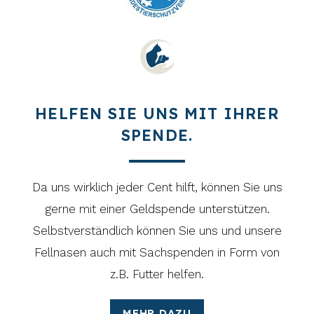
HELFEN SIE UNS MIT IHRER
SPENDE.
Da uns wirklich jeder Cent hilft, können Sie uns
gerne mit einer Geldspende unterstützen.
Selbstverständlich können Sie uns und unsere
Fellnasen auch mit Sachspenden in Form von
z.B. Futter helfen.
MEHR DAZU