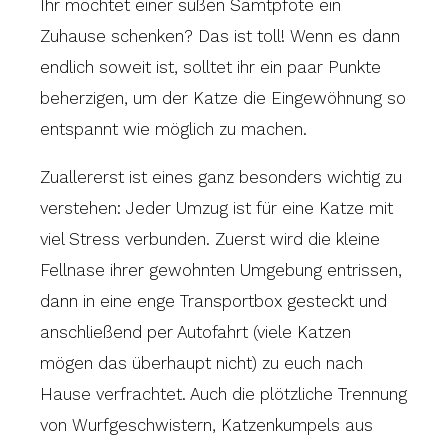
Ihr möchtet einer süßen Samtpfote ein
Zuhause schenken? Das ist toll! Wenn es dann
endlich soweit ist, solltet ihr ein paar Punkte
beherzigen, um der Katze die Eingewöhnung so
entspannt wie möglich zu machen.
Zuallererst ist eines ganz besonders wichtig zu
verstehen: Jeder Umzug ist für eine Katze mit
viel Stress verbunden. Zuerst wird die kleine
Fellnase ihrer gewohnten Umgebung entrissen,
dann in eine enge Transportbox gesteckt und
anschließend per Autofahrt (viele Katzen
mögen das überhaupt nicht) zu euch nach
Hause verfrachtet. Auch die plötzliche Trennung
von Wurfgeschwistern, Katzenkumpels aus