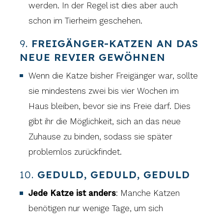
werden. In der Regel ist dies aber auch
schon im Tierheim geschehen.
9.
FREIGÄNGER-KATZEN AN DAS
NEUE REVIER GEWÖHNEN
Wenn die Katze bisher Freigänger war, sollte
sie mindestens zwei bis vier Wochen im
Haus bleiben, bevor sie ins Freie darf. Dies
gibt ihr die Möglichkeit, sich an das neue
Zuhause zu binden, sodass sie später
problemlos zurückfindet.
10.
GEDULD, GEDULD, GEDULD
Jede Katze ist anders
: Manche Katzen
benötigen nur wenige Tage, um sich