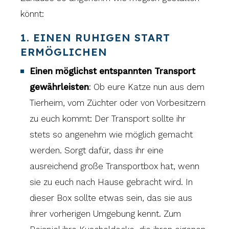
könnt:
1. EINEN RUHIGEN START
ERMÖGLICHEN
Einen möglichst entspannten Transport
gewährleisten
: Ob eure Katze nun aus dem
Tierheim, vom Züchter oder von Vorbesitzern
zu euch kommt: Der Transport sollte ihr
stets so angenehm wie möglich gemacht
werden. Sorgt dafür, dass ihr eine
ausreichend große Transportbox hat, wenn
sie zu euch nach Hause gebracht wird. In
dieser Box sollte etwas sein, das sie aus
ihrer vorherigen Umgebung kennt. Zum