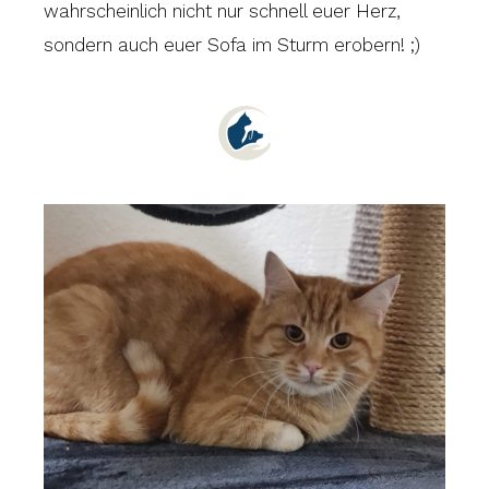
wahrscheinlich nicht nur schnell euer Herz,
sondern auch euer Sofa im Sturm erobern! ;)