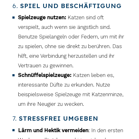
6.
SPIEL UND BESCHÄFTIGUNG
Spielzeuge nutzen:
Katzen sind oft
verspielt, auch wenn sie ängstlich sind.
Benutze Spielangeln oder Federn, um mit ihr
zu spielen, ohne sie direkt zu berühren. Das
hilft, eine Verbindung herzustellen und ihr
Vertrauen zu gewinnen.
Schnüffelspielzeuge:
Katzen lieben es,
interessante Düfte zu erkunden. Nutze
beispielsweise Spielzeuge mit Katzenminze,
um ihre Neugier zu wecken.
7.
STRESSFREI UMGEBEN
Lärm und Hektik vermeiden
: In den ersten