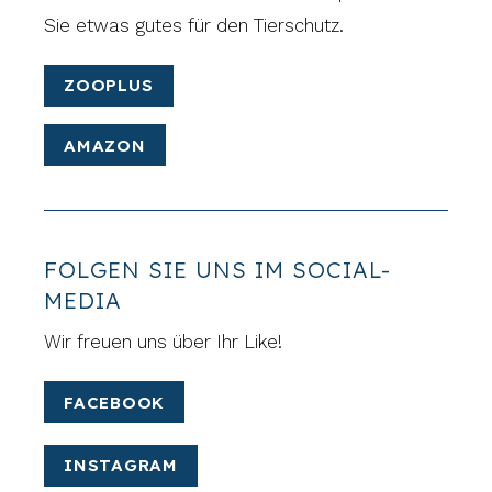
Sie etwas gutes für den Tierschutz.
ZOOPLUS
AMAZON
FOLGEN SIE UNS IM SOCIAL-
MEDIA
Wir freuen uns über Ihr Like!
FACEBOOK
INSTAGRAM