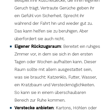
Beispiel ihre Kuscheldecke, die ihren eigenen
Geruch trägt. Vertraute Gerüche geben ihr
ein Gefühl von Sicherheit. Sprecht ihr
während der Fahrt hin und wieder gut zu.
Das kann helfen sie zu beruhigen. Aber
überfordert sie auch nicht.
Eigener Rückzugsraum
: Bereitet ein ruhiges
Zimmer vor, in dem sie sich in den ersten
Tagen oder Wochen aufhalten kann. Dieser
Raum sollte mit allem ausgestattet sein,
was sie braucht: Katzenklo, Futter, Wasser,
ein Kratzbaum und Versteckmöglichkeiten.
So kann sie in einem überschaubaren
Bereich zur Ruhe kommen.
Verstecke anbieten
: Kartons, Höhlen oder