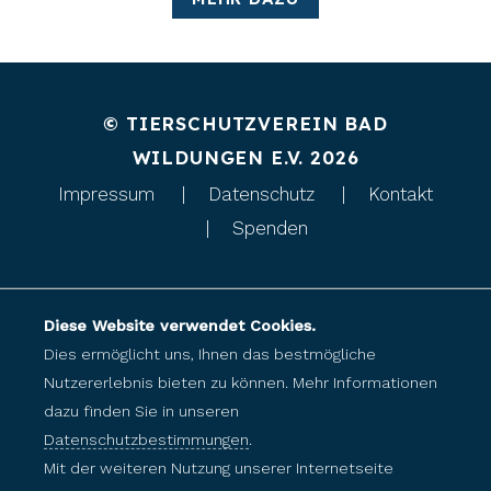
© TIERSCHUTZVEREIN BAD
WILDUNGEN E.V. 2026
Impressum
Datenschutz
Kontakt
Spenden
Diese Website verwendet Cookies.
Dies ermöglicht uns, Ihnen das bestmögliche
Nutzererlebnis bieten zu können. Mehr Informationen
dazu finden Sie in unseren
Datenschutzbestimmungen
.
Mit der weiteren Nutzung unserer Internetseite