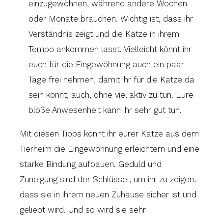
einzugewöhnen, während andere Wochen
oder Monate brauchen. Wichtig ist, dass ihr
Verständnis zeigt und die Katze in ihrem
Tempo ankommen lasst. Vielleicht könnt ihr
euch für die Eingewöhnung auch ein paar
Tage frei nehmen, damit ihr für die Katze da
sein könnt, auch, ohne viel aktiv zu tun. Eure
bloße Anwesenheit kann ihr sehr gut tun.
Mit diesen Tipps könnt ihr eurer Katze aus dem
Tierheim die Eingewöhnung erleichtern und eine
starke Bindung aufbauen. Geduld und
Zuneigung sind der Schlüssel, um ihr zu zeigen,
dass sie in ihrem neuen Zuhause sicher ist und
geliebt wird. Und so wird sie sehr