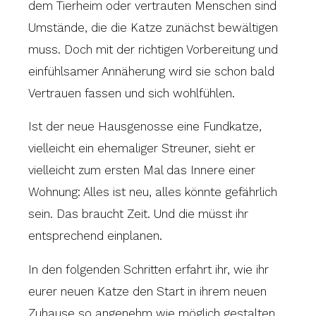
dem Tierheim oder vertrauten Menschen sind
Umstände, die die Katze zunächst bewältigen
muss. Doch mit der richtigen Vorbereitung und
einfühlsamer Annäherung wird sie schon bald
Vertrauen fassen und sich wohlfühlen.
Ist der neue Hausgenosse eine Fundkatze,
vielleicht ein ehemaliger Streuner, sieht er
vielleicht zum ersten Mal das Innere einer
Wohnung: Alles ist neu, alles könnte gefährlich
sein. Das braucht Zeit. Und die müsst ihr
entsprechend einplanen.
In den folgenden Schritten erfahrt ihr, wie ihr
eurer neuen Katze den Start in ihrem neuen
Zuhause so angenehm wie möglich gestalten