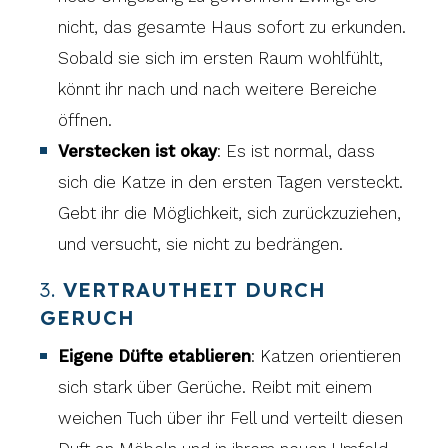
nicht, das gesamte Haus sofort zu erkunden.
Sobald sie sich im ersten Raum wohlfühlt,
könnt ihr nach und nach weitere Bereiche
öffnen.
Verstecken ist okay
: Es ist normal, dass
sich die Katze in den ersten Tagen versteckt.
Gebt ihr die Möglichkeit, sich zurückzuziehen,
und versucht, sie nicht zu bedrängen.
3.
VERTRAUTHEIT DURCH
GERUCH
Eigene Düfte etablieren
: Katzen orientieren
sich stark über Gerüche. Reibt mit einem
weichen Tuch über ihr Fell und verteilt diesen