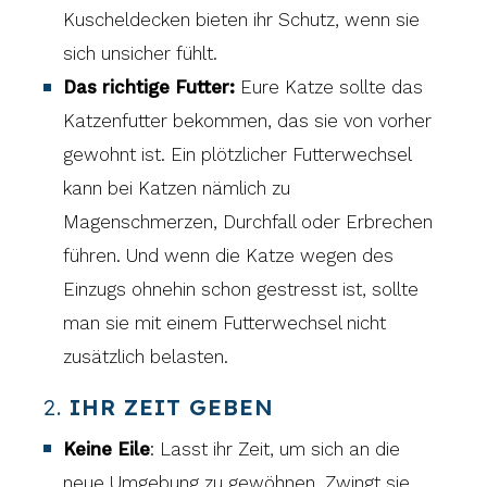
Kuscheldecken bieten ihr Schutz, wenn sie
sich unsicher fühlt.
Das richtige Futter:
Eure Katze sollte das
Katzenfutter bekommen, das sie von vorher
gewohnt ist. Ein plötzlicher Futterwechsel
kann bei Katzen nämlich zu
Magenschmerzen, Durchfall oder Erbrechen
führen. Und wenn die Katze wegen des
Einzugs ohnehin schon gestresst ist, sollte
man sie mit einem Futterwechsel nicht
zusätzlich belasten.
2.
IHR ZEIT GEBEN
Keine Eile
: Lasst ihr Zeit, um sich an die
neue Umgebung zu gewöhnen. Zwingt sie