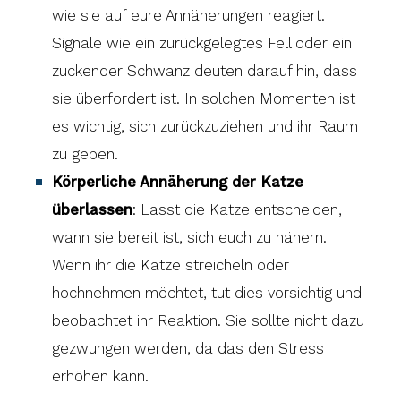
wie sie auf eure Annäherungen reagiert.
Signale wie ein zurückgelegtes Fell oder ein
zuckender Schwanz deuten darauf hin, dass
sie überfordert ist. In solchen Momenten ist
es wichtig, sich zurückzuziehen und ihr Raum
zu geben.
Körperliche Annäherung der Katze
überlassen
: Lasst die Katze entscheiden,
wann sie bereit ist, sich euch zu nähern.
Wenn ihr die Katze streicheln oder
hochnehmen möchtet, tut dies vorsichtig und
beobachtet ihr Reaktion. Sie sollte nicht dazu
gezwungen werden, da das den Stress
erhöhen kann.