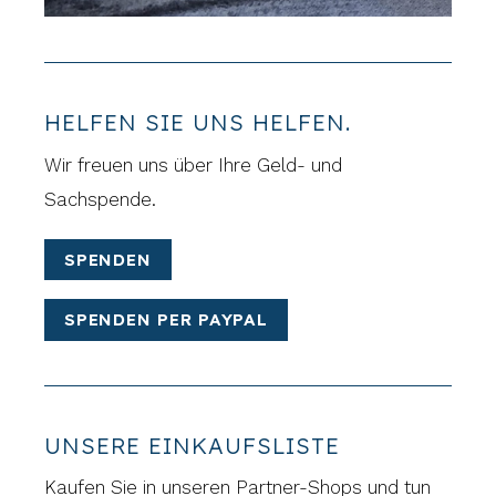
HELFEN SIE UNS HELFEN.
Wir freuen uns über Ihre Geld- und
Sachspende.
SPENDEN
SPENDEN PER PAYPAL
UNSERE EINKAUFSLISTE
Kaufen Sie in unseren Partner-Shops und tun