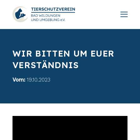
WIR BITTEN UM EUER
VERSTÄNDNIS
Vom:
19.10.2023