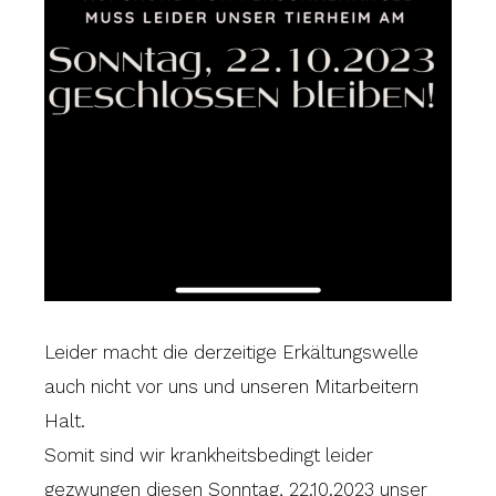
Leider macht die derzeitige Erkältungswelle
auch nicht vor uns und unseren Mitarbeitern
Halt.
Somit sind wir krankheitsbedingt leider
gezwungen diesen Sonntag, 22.10.2023 unser