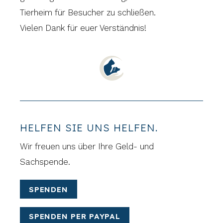
Tierheim für Besucher zu schließen.
Vielen Dank für euer Verständnis!
HELFEN SIE UNS HELFEN.
Wir freuen uns über Ihre Geld- und
Sachspende.
SPENDEN
SPENDEN PER PAYPAL