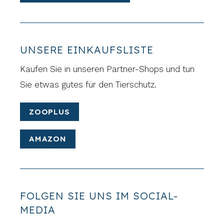
UNSERE EINKAUFSLISTE
Kaufen Sie in unseren Partner-Shops und tun
Sie etwas gutes für den Tierschutz.
ZOOPLUS
AMAZON
FOLGEN SIE UNS IM SOCIAL-
MEDIA