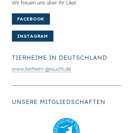
Wir freuen uns über Ihr Like!
FACEBOOK
INSTAGRAM
TIERHEIME IN DEUTSCHLAND
www.tierheim-gesucht.de
UNSERE MITGLIEDSCHAFTEN