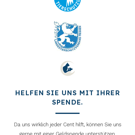
HELFEN SIE UNS MIT IHRER
SPENDE.
Da uns wirklich jeder Cent hilft, können Sie uns
gerne mit einer Geldspende unterstützen.