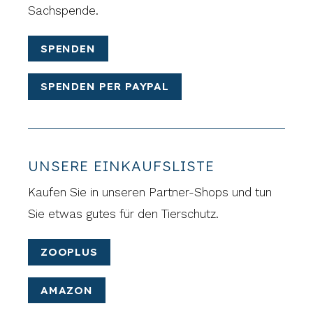
Sachspende.
SPENDEN
SPENDEN PER PAYPAL
UNSERE EINKAUFSLISTE
Kaufen Sie in unseren Partner-Shops und tun
Sie etwas gutes für den Tierschutz.
ZOOPLUS
AMAZON