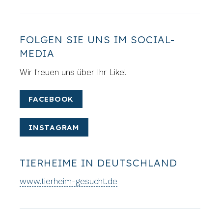
FOLGEN SIE UNS IM SOCIAL-
MEDIA
Wir freuen uns über Ihr Like!
FACEBOOK
INSTAGRAM
TIERHEIME IN DEUTSCHLAND
www.tierheim-gesucht.de