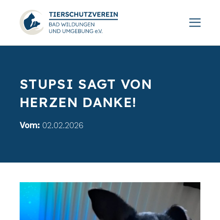
STUPSI SAGT VON
HERZEN DANKE!
Vom:
02.02.2026