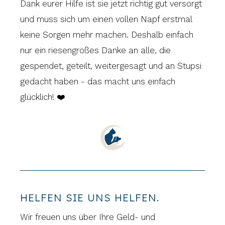
Dank eurer Hilfe ist sie jetzt richtig gut versorgt
und muss sich um einen vollen Napf erstmal
keine Sorgen mehr machen. Deshalb einfach
nur ein riesengroßes Danke an alle, die
gespendet, geteilt, weitergesagt und an Stupsi
gedacht haben - das macht uns einfach
glücklich! ❤️
HELFEN SIE UNS HELFEN.
Wir freuen uns über Ihre Geld- und