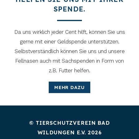
SPENDE.
Da uns wirklich jeder Cent hilft, können Sie uns
gerne mit einer Geldspende unterstützen.
Selbstverständlich können Sie uns und unsere
Fellnasen auch mit Sachspenden in Form von
z.B. Futter helfen.
MEHR DAZU
© TIERSCHUTZVEREIN BAD
WILDUNGEN E.V. 2026