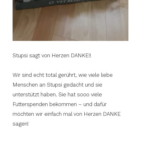
Stupsi sagt von Herzen DANKE!!
Wir sind echt total gerührt, wie viele liebe
Menschen an Stupsi gedacht und sie
unterstützt haben. Sie hat sooo viele
Futterspenden bekommen – und dafür
möchten wir einfach mal von Herzen DANKE
sagen!