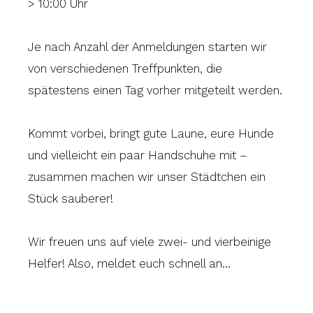
> 10:00 Uhr
Je nach Anzahl der Anmeldungen starten wir
von verschiedenen Treffpunkten, die
spätestens einen Tag vorher mitgeteilt werden.
Kommt vorbei, bringt gute Laune, eure Hunde
und vielleicht ein paar Handschuhe mit –
zusammen machen wir unser Städtchen ein
Stück sauberer!
Wir freuen uns auf viele zwei- und vierbeinige
Helfer! Also, meldet euch schnell an...