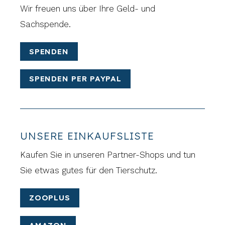
Wir freuen uns über Ihre Geld- und
Sachspende.
SPENDEN
SPENDEN PER PAYPAL
UNSERE EINKAUFSLISTE
Kaufen Sie in unseren Partner-Shops und tun
Sie etwas gutes für den Tierschutz.
ZOOPLUS