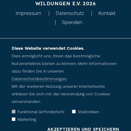
WILDUNGEN E.V. 2026
Impressum
Datenschutz
Kontakt
Spenden
Diese Website verwendet Cookies.
Dies ermöglicht uns, Ihnen das bestmögliche
Nutzererlebnis bieten zu können. Mehr Informationen
dazu finden Sie in unseren
Datenschutzbestimmungen
.
Mit der weiteren Nutzung unserer Internetseite
erklären Sie sich mit der Verwendung von Cookies
einverstanden.
Funktional (erforderlich)
Statistiken
Marketing
AKZEPTIEREN UND SPEICHERN