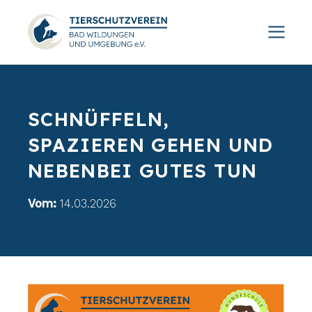
SCHNÜFFELN,
SPAZIEREN GEHEN UND
NEBENBEI GUTES TUN
Vom:
14.03.2026