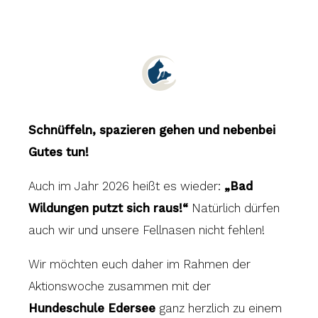
Schnüffeln, spazieren gehen und nebenbei
Gutes tun!
Auch im Jahr 2026 heißt es wieder:
„Bad
Wildungen putzt sich raus!“
Natürlich dürfen
auch wir und unsere Fellnasen nicht fehlen!
Wir möchten euch daher im Rahmen der
Aktionswoche zusammen mit der
Hundeschule Edersee
ganz herzlich zu einem