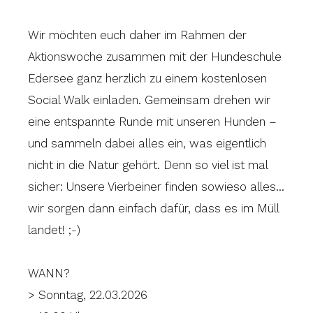
Wir möchten euch daher im Rahmen der
Aktionswoche zusammen mit der Hundeschule
Edersee ganz herzlich zu einem kostenlosen
Social Walk einladen. Gemeinsam drehen wir
eine entspannte Runde mit unseren Hunden –
und sammeln dabei alles ein, was eigentlich
nicht in die Natur gehört. Denn so viel ist mal
sicher: Unsere Vierbeiner finden sowieso alles…
wir sorgen dann einfach dafür, dass es im Müll
landet! ;-)
WANN?
> Sonntag, 22.03.2026