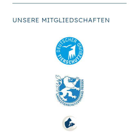
UNSERE MITGLIEDSCHAFTEN