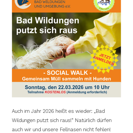
Auch im Jahr 2026 heißt es wieder: „Bad
Wildungen putzt sich raus!“ Natürlich dürfen
auch wir und unsere Fellnasen nicht fehlen!