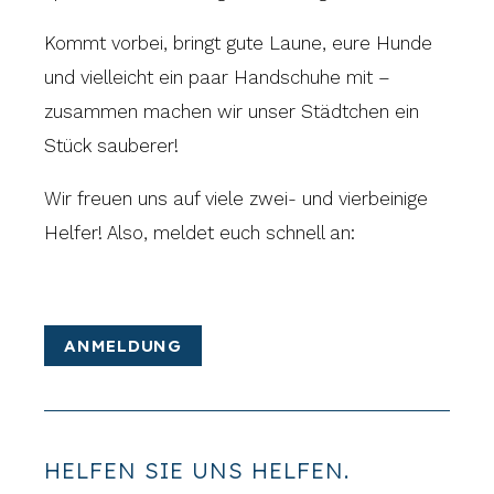
Kommt vorbei, bringt gute Laune, eure Hunde
und vielleicht ein paar Handschuhe mit –
zusammen machen wir unser Städtchen ein
Stück sauberer!
Wir freuen uns auf viele zwei- und vierbeinige
Helfer! Also, meldet euch schnell an:
ANMELDUNG
HELFEN SIE UNS HELFEN.