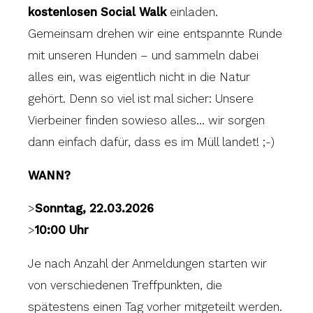
kostenlosen Social Walk
einladen.
Gemeinsam drehen wir eine entspannte Runde
mit unseren Hunden – und sammeln dabei
alles ein, was eigentlich nicht in die Natur
gehört. Denn so viel ist mal sicher: Unsere
Vierbeiner finden sowieso alles… wir sorgen
dann einfach dafür, dass es im Müll landet! ;-)
WANN?
>
Sonntag, 22.03.2026
>
10:00 Uhr
Je nach Anzahl der Anmeldungen starten wir
von verschiedenen Treffpunkten, die
spätestens einen Tag vorher mitgeteilt werden.