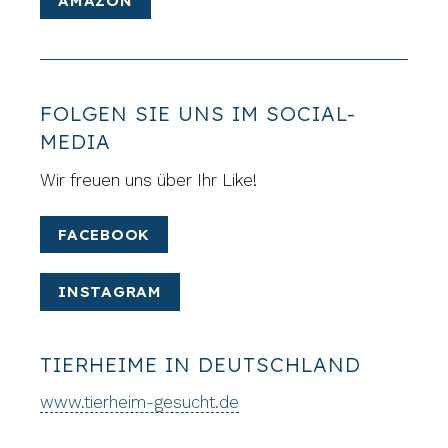
AMAZON
FOLGEN SIE UNS IM SOCIAL-
MEDIA
Wir freuen uns über Ihr Like!
FACEBOOK
INSTAGRAM
TIERHEIME IN DEUTSCHLAND
www.tierheim-gesucht.de