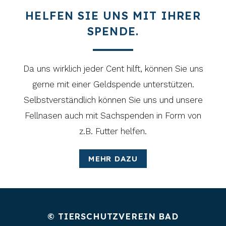
HELFEN SIE UNS MIT IHRER
SPENDE.
Da uns wirklich jeder Cent hilft, können Sie uns
gerne mit einer Geldspende unterstützen.
Selbstverständlich können Sie uns und unsere
Fellnasen auch mit Sachspenden in Form von
z.B. Futter helfen.
MEHR DAZU
© TIERSCHUTZVEREIN BAD