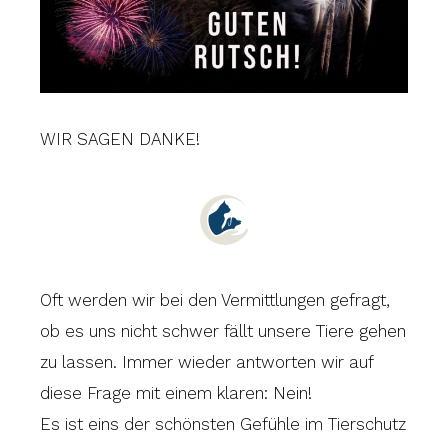
WIR SAGEN DANKE!
Oft werden wir bei den Vermittlungen gefragt,
ob es uns nicht schwer fällt unsere Tiere gehen
zu lassen. Immer wieder antworten wir auf
diese Frage mit einem klaren: Nein!
Es ist eins der schönsten Gefühle im Tierschutz