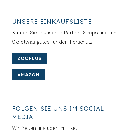
UNSERE EINKAUFSLISTE
Kaufen Sie in unseren Partner-Shops und tun
Sie etwas gutes für den Tierschutz.
ZOOPLUS
AMAZON
FOLGEN SIE UNS IM SOCIAL-
MEDIA
Wir freuen uns über Ihr Like!