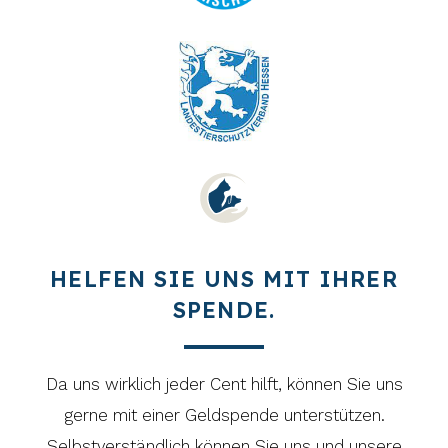
HELFEN SIE UNS MIT IHRER
SPENDE.
Da uns wirklich jeder Cent hilft, können Sie uns
gerne mit einer Geldspende unterstützen.
Selbstverständlich können Sie uns und unsere