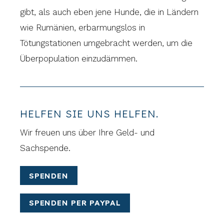
gibt, als auch eben jene Hunde, die in Ländern
wie Rumänien, erbarmungslos in
Tötungstationen umgebracht werden, um die
Überpopulation einzudämmen.
HELFEN SIE UNS HELFEN.
Wir freuen uns über Ihre Geld- und
Sachspende.
SPENDEN
SPENDEN PER PAYPAL