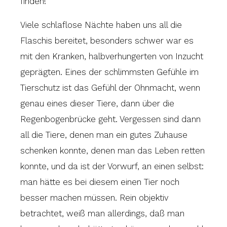
finden!
Viele schlaflose Nächte haben uns all die
Flaschis bereitet, besonders schwer war es
mit den Kranken, halbverhungerten von Inzucht
geprägten. Eines der schlimmsten Gefühle im
Tierschutz ist das Gefühl der Ohnmacht, wenn
genau eines dieser Tiere, dann über die
Regenbogenbrücke geht. Vergessen sind dann
all die Tiere, denen man ein gutes Zuhause
schenken konnte, denen man das Leben retten
konnte, und da ist der Vorwurf, an einen selbst:
man hätte es bei diesem einen Tier noch
besser machen müssen. Rein objektiv
betrachtet, weiß man allerdings, daß man