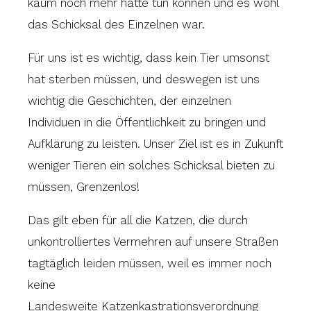
kaum noch mehr hätte tun können und es wohl
das Schicksal des Einzelnen war.
Für uns ist es wichtig, dass kein Tier umsonst
hat sterben müssen, und deswegen ist uns
wichtig die Geschichten, der einzelnen
Individuen in die Öffentlichkeit zu bringen und
Aufklärung zu leisten. Unser Ziel ist es in Zukunft
weniger Tieren ein solches Schicksal bieten zu
müssen, Grenzenlos!
Das gilt eben für all die Katzen, die durch
unkontrolliertes Vermehren auf unsere Straßen
tagtäglich leiden müssen, weil es immer noch
keine
Landesweite Katzenkastrationsverordnung