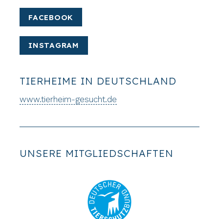
FACEBOOK
INSTAGRAM
TIERHEIME IN DEUTSCHLAND
www.tierheim-gesucht.de
UNSERE MITGLIEDSCHAFTEN