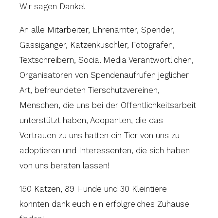
Wir sagen Danke!
An alle Mitarbeiter, Ehrenämter, Spender,
Gassigänger, Katzenkuschler, Fotografen,
Textschreibern, Social Media Verantwortlichen,
Organisatoren von Spendenaufrufen jeglicher
Art, befreundeten Tierschutzvereinen,
Menschen, die uns bei der Öffentlichkeitsarbeit
unterstützt haben, Adopanten, die das
Vertrauen zu uns hatten ein Tier von uns zu
adoptieren und Interessenten, die sich haben
von uns beraten lassen!
150 Katzen, 89 Hunde und 30 Kleintiere
konnten dank euch ein erfolgreiches Zuhause