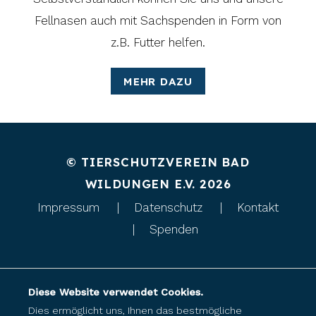
Fellnasen auch mit Sachspenden in Form von
z.B. Futter helfen.
MEHR DAZU
© TIERSCHUTZVEREIN BAD
WILDUNGEN E.V. 2026
Impressum
Datenschutz
Kontakt
Spenden
Diese Website verwendet Cookies.
Dies ermöglicht uns, Ihnen das bestmögliche