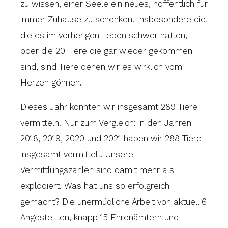
zu wissen, einer Seele ein neues, hoffentlich für
immer Zuhause zu schenken. Insbesondere die,
die es im vorherigen Leben schwer hatten,
oder die 20 Tiere die gar wieder gekommen
sind, sind Tiere denen wir es wirklich vom
Herzen gönnen.
Dieses Jahr konnten wir insgesamt 289 Tiere
vermitteln. Nur zum Vergleich: in den Jahren
2018, 2019, 2020 und 2021 haben wir 288 Tiere
insgesamt vermittelt. Unsere
Vermittlungszahlen sind damit mehr als
explodiert. Was hat uns so erfolgreich
gemacht? Die unermüdliche Arbeit von aktuell 6
Angestellten, knapp 15 Ehrenämtern und