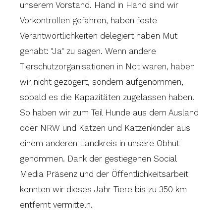
unserem Vorstand. Hand in Hand sind wir
Vorkontrollen gefahren, haben feste
Verantwortlichkeiten delegiert haben Mut
gehabt: "Ja" zu sagen. Wenn andere
Tierschutzorganisationen in Not waren, haben
wir nicht gezögert, sondern aufgenommen,
sobald es die Kapazitäten zugelassen haben.
So haben wir zum Teil Hunde aus dem Ausland
oder NRW und Katzen und Katzenkinder aus
einem anderen Landkreis in unsere Obhut
genommen. Dank der gestiegenen Social
Media Präsenz und der Öffentlichkeitsarbeit
konnten wir dieses Jahr Tiere bis zu 350 km
entfernt vermitteln.